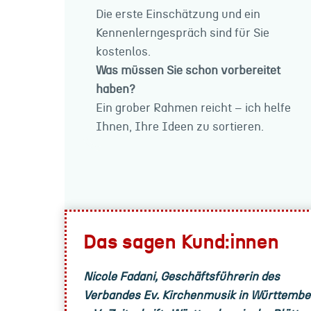
Die erste Einschätzung und ein
Kennenlerngespräch sind für Sie
kostenlos.
Was müssen Sie schon vorbereitet
haben?
Ein grober Rahmen reicht – ich helfe
Ihnen, Ihre Ideen zu sortieren.
Das sagen Kund:innen
Nicole Fadani, Geschäftsführerin des
Verbandes Ev. Kirchenmusik in Württembe