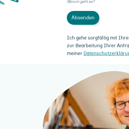
Worum geht es?
Absenden
Ich gehe sorgfältig mit Ihr
zur Bearbeitung Ihrer Anfra
meiner
Datenschutzerkläru