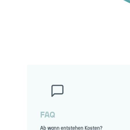
FAQ
Ab wann entstehen Kosten?