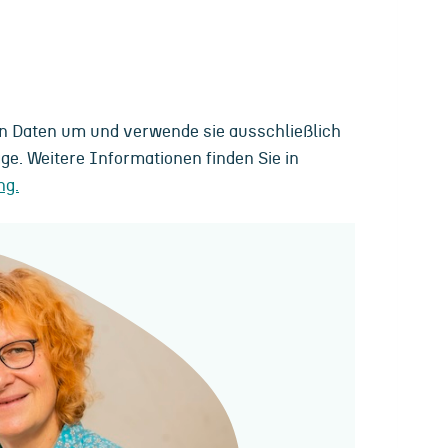
en Daten um und verwende sie ausschließlich
ge. Weitere Informationen finden Sie in
ng.