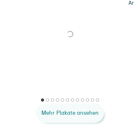
Mehr Plakate ansehen