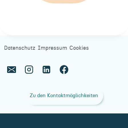
Datenschutz
Impressum
Cookies
Zu den Kontaktmöglichkeiten