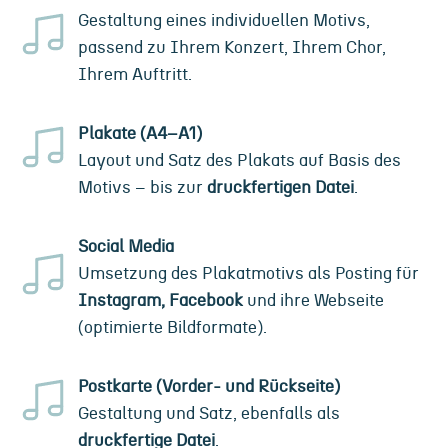
Gestaltung eines individuellen Motivs,
passend zu Ihrem Konzert, Ihrem Chor,
Ihrem Auftritt.
Plakate (A4–A1)
Layout und Satz des Plakats auf Basis des
Motivs – bis zur
druckfertigen Datei
.
Social Media
Umsetzung des Plakatmotivs als Posting für
Instagram, Facebook
und ihre Webseite
(optimierte Bildformate).
Postkarte (Vorder- und Rückseite)
Gestaltung und Satz, ebenfalls als
druckfertige Datei
.