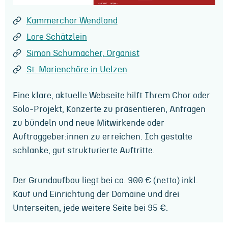
Kammerchor Wendland
Lore Schätzlein
Simon Schumacher, Organist
St. Marienchöre in Uelzen
Eine klare, aktuelle Webseite hilft Ihrem Chor oder
Solo-Projekt, Konzerte zu präsentieren, Anfragen
zu bündeln und neue Mitwirkende oder
Auftraggeber:innen zu erreichen. Ich gestalte
schlanke, gut strukturierte Auftritte.
Der Grundaufbau liegt bei ca. 900 € (netto) inkl.
Kauf und Einrichtung der Domaine und drei
Unterseiten, jede weitere Seite bei 95 €.