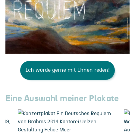
Ich würde gerne mit Ihnen reden!
Eine Auswahl meiner Plakate