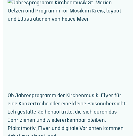
Ob Jahresprogramm der Kirchenmusik, Flyer für
eine Konzertreihe oder eine kleine Saisonübersicht:
Ich gestalte Reihenauftritte, die sich durch das
Jahr ziehen und wiedererkennbar bleiben.
Plakatmotiv, Flyer und digitale Varianten kommen