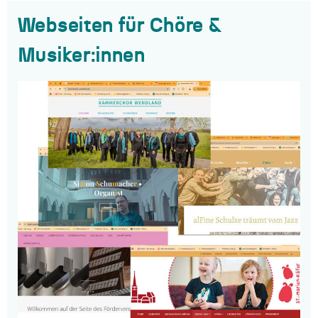
Webseiten für Chöre &
Musiker:innen