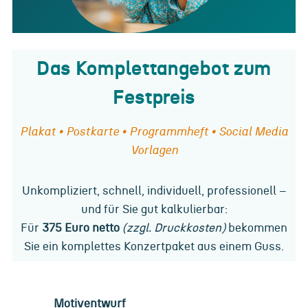
Das Komplettangebot zum
Festpreis
Plakat • Postkarte • Programmheft • Social Media
Vorlagen
Unkompliziert, schnell, individuell, professionell –
und für Sie gut kalkulierbar:
Für
375 Euro netto
(zzgl. Druckkosten)
bekommen
Sie ein komplettes Konzertpaket aus einem Guss.
Motiventwurf