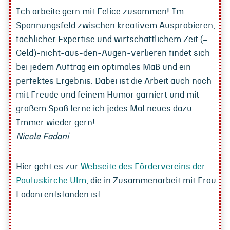
Ich arbeite gern mit Felice zusammen! Im
Spannungsfeld zwischen kreativem Ausprobieren,
fachlicher Expertise und wirtschaftlichem Zeit (=
Geld)-nicht-aus-den-Augen-verlieren findet sich
bei jedem Auftrag ein optimales Maß und ein
perfektes Ergebnis. Dabei ist die Arbeit auch noch
mit Freude und feinem Humor garniert und mit
großem Spaß lerne ich jedes Mal neues dazu.
Immer wieder gern!
Nicole Fadani
Hier geht es zur
Webseite des Fördervereins der
Pauluskirche Ulm
, die in Zusammenarbeit mit Frau
Fadani entstanden ist.