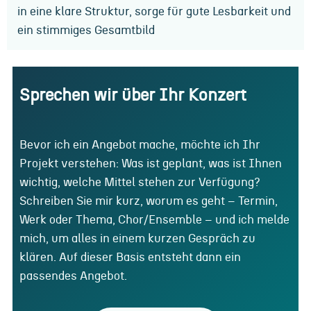
in eine klare Struktur, sorge für gute Lesbarkeit und
ein stimmiges Gesamtbild
Sprechen wir über Ihr Konzert
Bevor ich ein Angebot mache, möchte ich Ihr
Projekt verstehen: Was ist geplant, was ist Ihnen
wichtig, welche Mittel stehen zur Verfügung?
Schreiben Sie mir kurz, worum es geht – Termin,
Werk oder Thema, Chor/Ensemble – und ich melde
mich, um alles in einem kurzen Gespräch zu
klären. Auf dieser Basis entsteht dann ein
passendes Angebot.