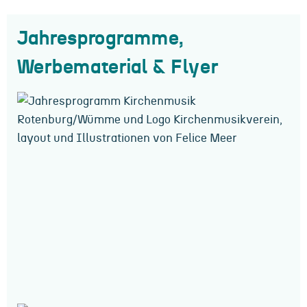
Jahresprogramme,
Werbematerial & Flyer