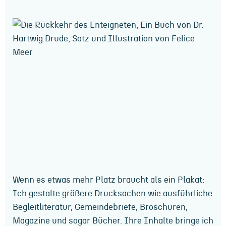
Wenn es etwas mehr Platz braucht als ein Plakat:
Ich gestalte größere Drucksachen wie ausführliche
Begleitliteratur, Gemeindebriefe, Broschüren,
Magazine und sogar Bücher. Ihre Inhalte bringe ich