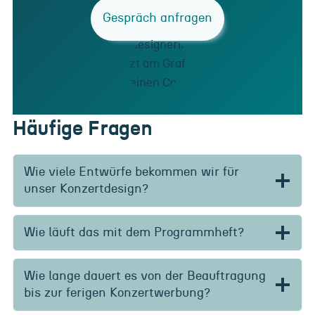
Gespräch anfragen
Häufige Fragen
Wie viele Entwürfe bekommen wir für
unser Konzertdesign?
Wie läuft das mit dem Programmheft?
Wie lange dauert es von der Beauftragung
bis zur ferigen Konzertwerbung?