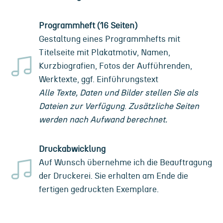
Programmheft (16 Seiten)
Gestaltung eines Programmhefts mit
Titelseite mit Plakatmotiv, Namen,
Kurzbiografien, Fotos der Aufführenden,
Werktexte, ggf. Einführungstext
Alle Texte, Daten und Bilder stellen Sie als
Dateien zur Verfügung
.
Zusätzliche Seiten
werden nach Aufwand berechnet.
Druckabwicklung
Auf Wunsch übernehme ich die Beauftragung
der Druckerei. Sie erhalten am Ende die
fertigen gedruckten Exemplare.