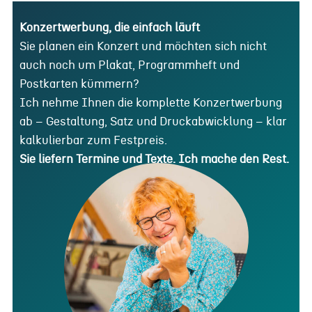
Konzertwerbung, die einfach läuft
Sie planen ein Konzert und möchten sich nicht
auch noch um Plakat, Programmheft und
Postkarten kümmern?
Ich nehme Ihnen die komplette Konzertwerbung
ab – Gestaltung, Satz und Druckabwicklung – klar
kalkulierbar zum Festpreis.
Sie liefern Termine und Texte. Ich mache den Rest.