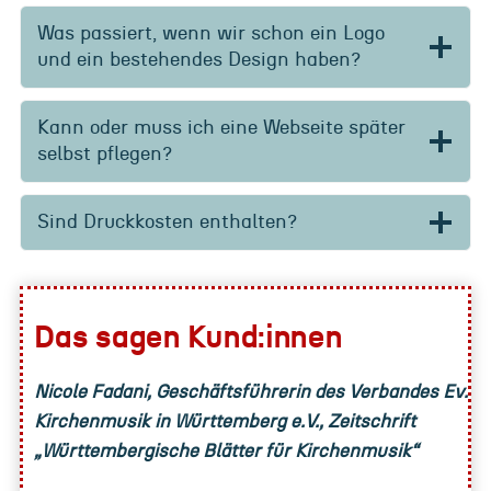
Was passiert, wenn wir schon ein Logo
und ein bestehendes Design haben?
Kann oder muss ich eine Webseite später
selbst pflegen?
Sind Druckkosten enthalten?
Das sagen Kund:innen
Nicole Fadani, Geschäftsführerin des Verbandes Ev.
Kirchenmusik in Württemberg e.V., Zeitschrift
„Württembergische Blätter für Kirchenmusik“